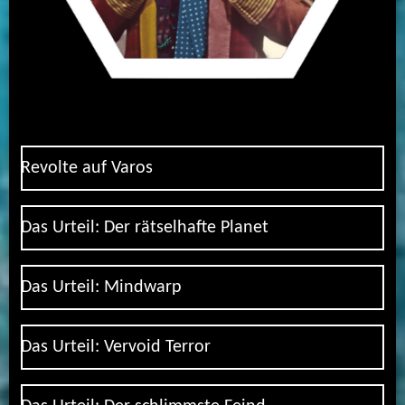
Revolte auf Varos
Das Urteil: Der rätselhafte Planet
Das Urteil: Mindwarp
Das Urteil: Vervoid Terror