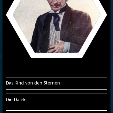
Das Kind von den Sternen
Die Daleks