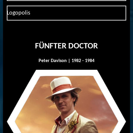
Logopolis
FÜNFTER DOCTOR
Peter Davison | 1982 - 1984