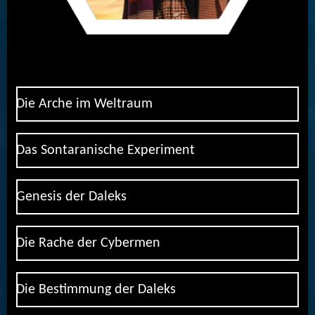
Die Arche im Weltraum
Das Sontaranische Experiment
Genesis der Daleks
Die Rache der Cybermen
Die Bestimmung der Daleks