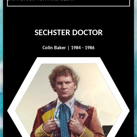
SECHSTER DOCTOR
Colin Baker | 1984 - 1986