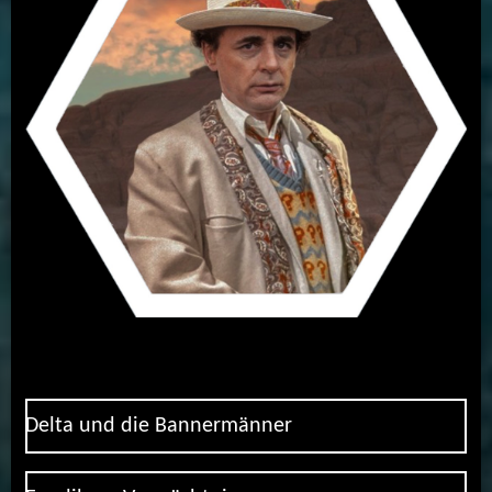
Delta und die Bannermänner