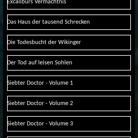
Excaliburs Vermächtnis
Das Haus der tausend Schrecken
Die Todesbucht der Wikinger
Der Tod auf leisen Sohlen
Siebter Doctor - Volume 1
Siebter Doctor - Volume 2
Siebter Doctor - Volume 3