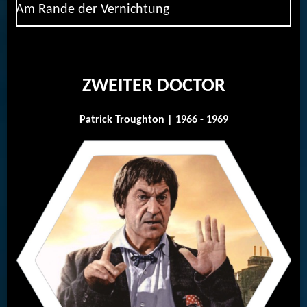
Am Rande der Vernichtung
ZWEITER DOCTOR
Patrick Troughton | 1966 - 1969