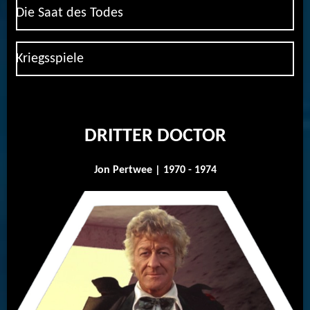
Die Saat des Todes
Kriegsspiele
DRITTER DOCTOR
Jon Pertwee | 1970 - 1974