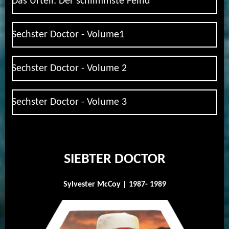
Das Urteil: Der schlimmste Feind
Sechster Doctor - Volume1
Sechster Doctor - Volume 2
Sechster Doctor - Volume 3
SIEBTER DOCTOR
Sylvester McCoy | 1987- 1989