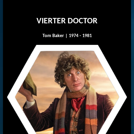
VIERTER DOCTOR
Tom Baker | 1974 - 1981