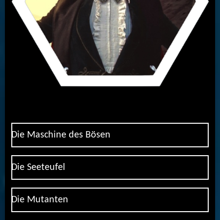
Die Maschine des Bösen
Die Seeteufel
Die Mutanten