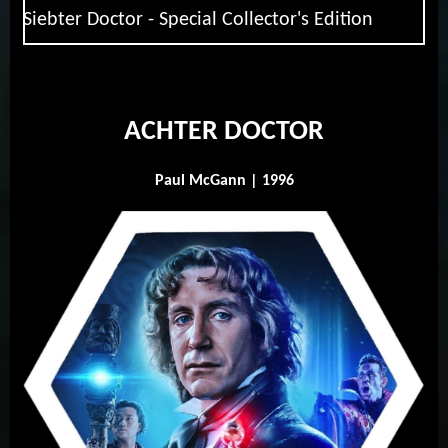
Siebter Doctor - Special Collector's Edition
ACHTER DOCTOR
Paul McGann | 1996