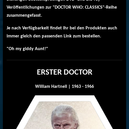
Veröffentlichungen zur "DOCTOR WHO: CLASSICS"-Reihe
zusammengefasst.
Je nach Verfügbarkeit findet Ihr bei den Produkten auch
immer gleich den passenden Link zum bestellen.
"Oh my giddy Aunt!"
ERSTER DOCTOR
William Hartnell | 1963 - 1966