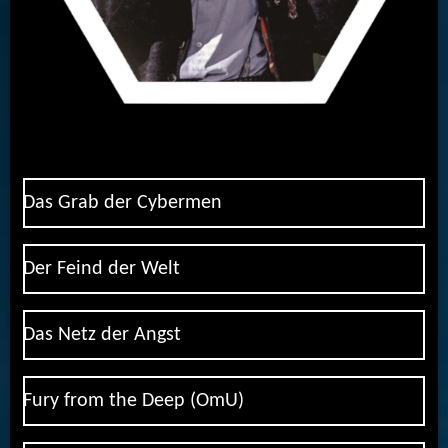
Das Grab der Cybermen
Der Feind der Welt
Das Netz der Angst
Fury from the Deep (OmU)