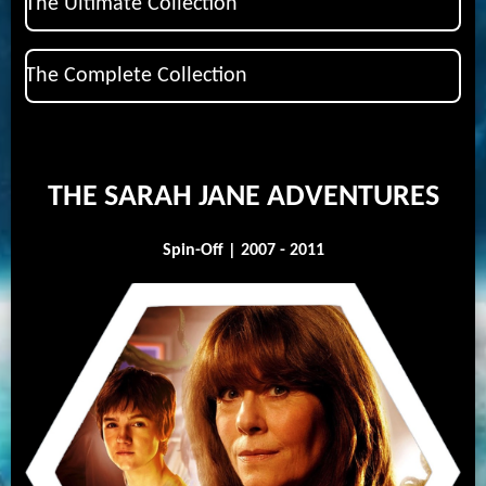
The Ultimate Collection
The Complete Collection
THE SARAH JANE ADVENTURES
Spin-Off | 2007 - 2011