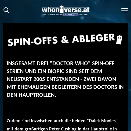
Zum
Hauptinhalt
springen
INSGESAMT DREI "DOCTOR WHO" SPIN-OFF
SERIEN UND EIN BIOPIC SIND SEIT DEM
NEUSTART 2005 ENTSTANDEN - ZWEI DAVON
MIT EHEMALIGEN BEGLEITERN DES DOCTORS IN
DEN HAUPTROLLEN.
Zudem sind inzwischen auch die beiden "Dalek Movies"
mit dem großartigen Peter Cushing in der Hauptrolle in