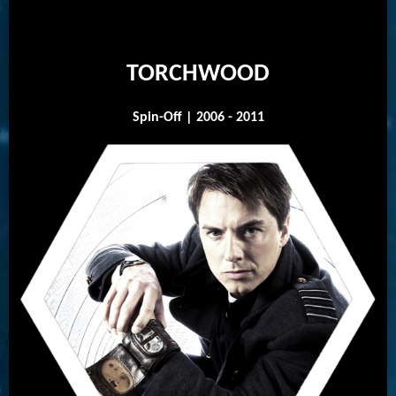
TORCHWOOD
Spin-Off | 2006 - 2011