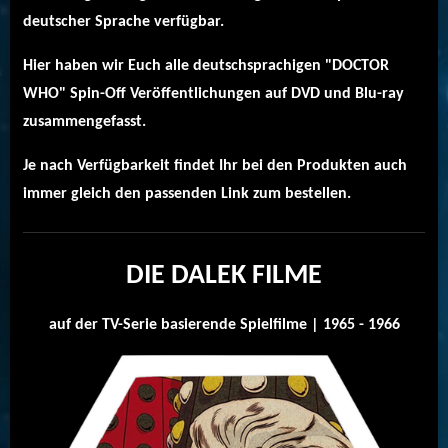
deutscher Sprache verfügbar.
Hier haben wir Euch alle deutschsprachigen "DOCTOR
WHO" Spin-Off Veröffentlichungen auf DVD und Blu-ray
zusammengefasst.
Je nach Verfügbarkeit findet Ihr bei den Produkten auch
immer gleich den passenden Link zum bestellen.
DIE DALEK FILME
auf der TV-Serie basierende Spielfilme | 1965 - 1966