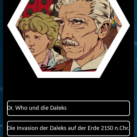
Dr. Who und die Daleks
Die Invasion der Daleks auf der Erde 2150 n.Chr.