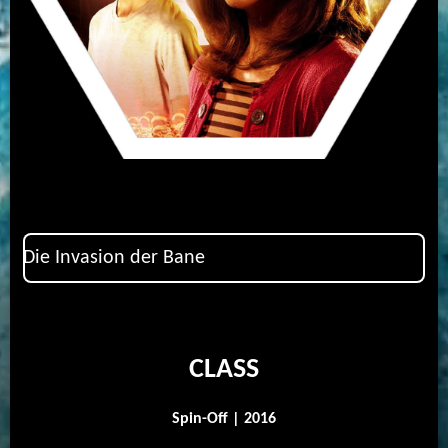
Die Invasion der Bane
CLASS
Spin-Off | 2016