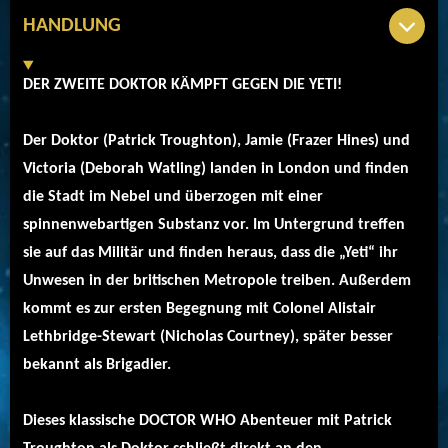
HANDLUNG
DER ZWEITE DOKTOR KÄMPFT GEGEN DIE YETI!
Der Doktor (Patrick Troughton), Jamie (Frazer Hines) und
Victoria (Deborah Watling) landen in London und finden
die Stadt im Nebel und überzogen mit einer
spinnenwebartigen Substanz vor. Im Untergrund treffen
sie auf das Militär und finden heraus, dass die „Yeti“ ihr
Unwesen in der britischen Metropole treiben. Außerdem
kommt es zur ersten Begegnung mit Colonel Alistair
Lethbridge-Stewart (Nicholas Courtney), später besser
bekannt als Brigadier.
Dieses klassische DOCTOR WHO Abenteuer mit Patrick