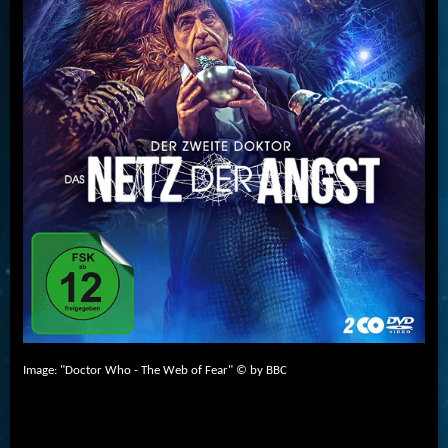
Image: "Doctor Who - The Web of Fear" © by BBC