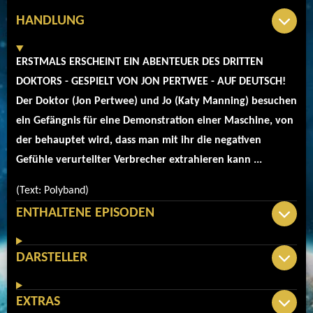
HANDLUNG
ERSTMALS ERSCHEINT EIN ABENTEUER DES DRITTEN
DOKTORS - GESPIELT VON JON PERTWEE - AUF DEUTSCH!
Der Doktor (Jon Pertwee) und Jo (Katy Manning) besuchen
ein Gefängnis für eine Demonstration einer Maschine, von
der behauptet wird, dass man mit ihr die negativen
Gefühle verurteilter Verbrecher extrahieren kann ...
(Text: Polyband)
ENTHALTENE EPISODEN
DARSTELLER
EXTRAS