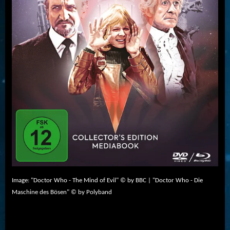
Image: "Doctor Who - The Mind of Evil" © by BBC | "Doctor Who - Die
Maschine des Bösen" © by Polyband