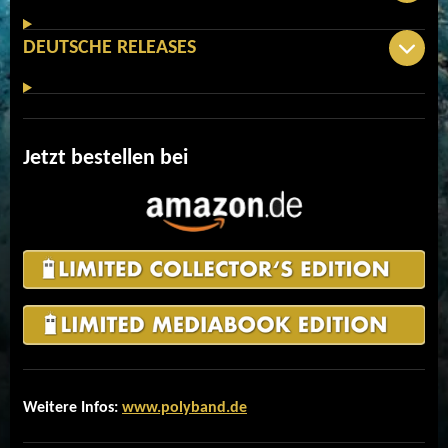
DEUTSCHE RELEASES
Jetzt bestellen bei
Weitere Infos:
www.polyband.de