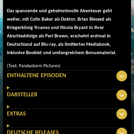
Das spannende und geheimnisvolle Abenteuer geht
weiter, mit Colin Baker als Doktor, Brian Blessed als
Kriegerkönig Yrcanos und Nicola Bryant in ihrer
Abschiedsfolge als Peri Brown, erscheint erstmal in
Deutschland auf Blu-ray, als limitiertes Mediabook,
inklusive Booklet und umfangreichem Bonusmaterial.
(Text: Pandastorm Pictures)
ENTHALTENE EPISODEN
DARSTELLER
EXTRAS
DEUTSCHE RELEASES