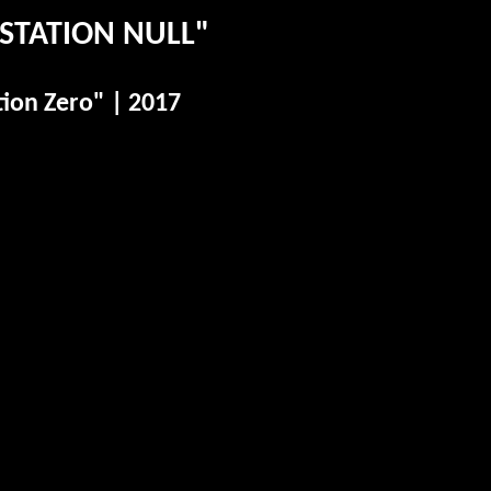
STATION NULL"
ion Zero" | 2017