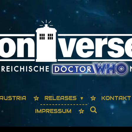
AUSTRIA
RELEASES
KONTAKT
IMPRESSUM