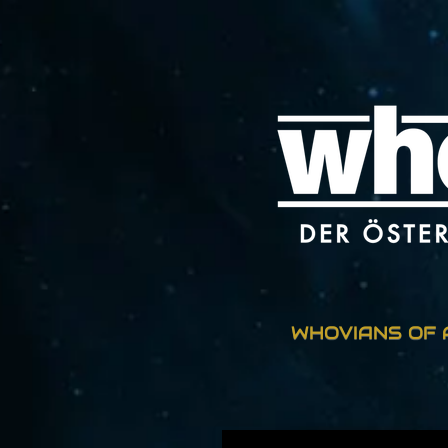
Zum
Hauptinhalt
springen
WHOVIANS OF 