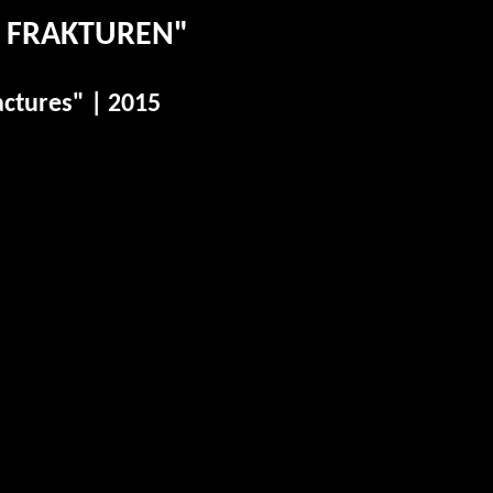
 FRAKTUREN"
ctures" | 2015