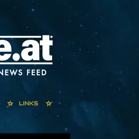
LINKS