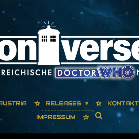
AUSTRIA
RELEASES
KONTAKT
IMPRESSUM