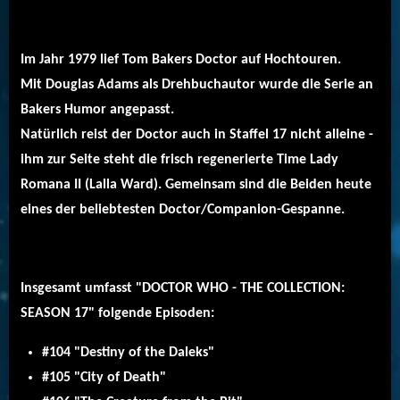
Im Jahr 1979 lief Tom Bakers Doctor auf Hochtouren.
Mit Douglas Adams als Drehbuchautor wurde die Serie an
Bakers Humor angepasst.
Natürlich reist der Doctor auch in Staffel 17 nicht alleine -
ihm zur Seite steht die frisch regenerierte Time Lady
Romana II (Lalla Ward). Gemeinsam sind die Beiden heute
eines der beliebtesten Doctor/Companion-Gespanne.
Insgesamt umfasst "DOCTOR WHO - THE COLLECTION:
SEASON 17" folgende Episoden:
#104 "Destiny of the Daleks"
#105 "City of Death"