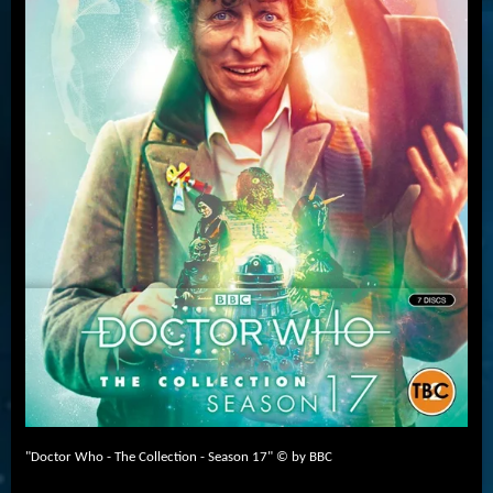
"Doctor Who - The Collection - Season 17" © by BBC