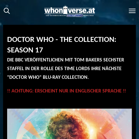
Zum
Hauptinhalt
springen
DOCTOR WHO - THE COLLECTION:
SEASON 17
DIE BBC VERÖFFENTLICHEN MIT TOM BAKERS SECHSTER
STAFFEL IN DER ROLLE DES TIME LORDS IHRE NÄCHSTE
"DOCTOR WHO" BLU-RAY COLLECTION.
!! ACHTUNG: ERSCHEINT NUR IN ENGLISCHER SPRACHE !!