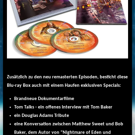
Zusätzlich zu den neu remasterten Episoden, besticht diese
Blu-ray Box auch mit einem Haufen exklusiven Specials:
Brandneue Dokumentarfilme
Tom Talks - ein offenes Interview mit Tom Baker
ein Douglas Adams Tribute
eine Konversation zwischen Matthew Sweet und Bob
Baker, dem Autor von "Nightmare of Eden und