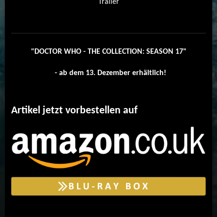
Trailer
"DOCTOR WHO - THE COLLECTION: SEASON 17"
- ab dem 13. Dezember erhältlich!
Artikel jetzt vorbestellen auf