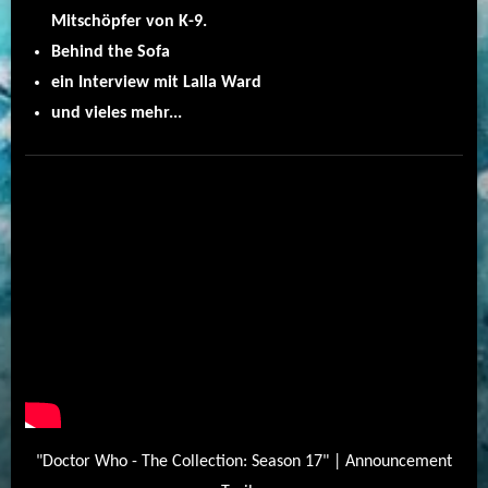
Mitschöpfer von K-9.
Behind the Sofa
ein Interview mit Lalla Ward
und vieles mehr...
"Doctor Who - The Collection: Season 17" | Announcement