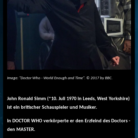
Image: "Doctor Who - World Enough and Time". © 2017 by BBC.
John Ronald Simm (*10. Juli 1970 in Leeds, West Yorkshire)
ist ein britischer Schauspieler und Musiker.
In DOCTOR WHO verkörperte er den Erzfeind des Doctors -
den MASTER.