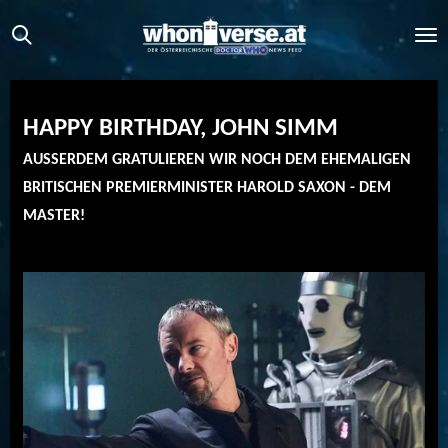
Zum
Hauptinhalt
springen
HAPPY BIRTHDAY, JOHN SIMM
AUSSERDEM GRATULIEREN WIR NOCH DEM EHEMALIGEN
BRITISCHEN PREMIERMINISTER HAROLD SAXON - DEM
MASTER!