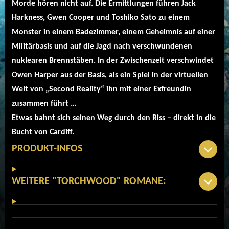
Morde hören nicht auf. Die Ermittlungen führen Jack
Harkness, Gwen Cooper und Toshiko Sato zu einem
Monster in einem Badezimmer, einem Geheimnis auf einer
Militärbasis und auf die Jagd nach verschwundenen
nuklearen Brennstäben. In der Zwischenzeit verschwindet
Owen Harper aus der Basis, als ein Spiel in der virtuellen
Welt von „Second Reality“ ihn mit einer Exfreundin
zusammen führt …
Etwas bahnt sich seinen Weg durch den Riss – direkt in die
Bucht von Cardiff.
PRODUKT-INFOS
WEITERE "TORCHWOOD" ROMANE: