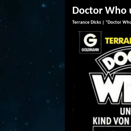
Doctor Who 
Terrance Dicks | "Doctor Who