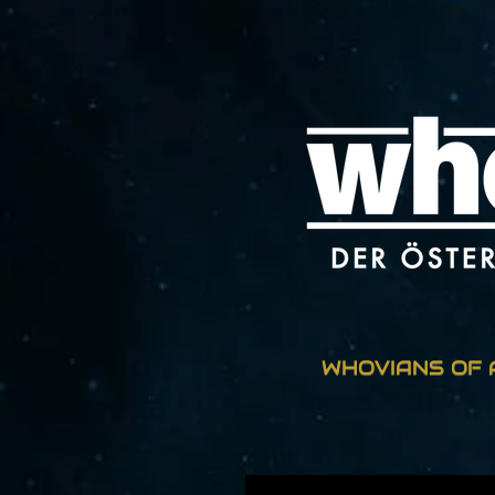
Zum
Hauptinhalt
springen
WHOVIANS OF 