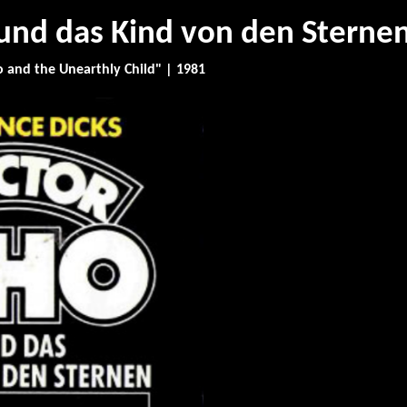
und das Kind von den Sterne
 and the Unearthly Child" | 1981