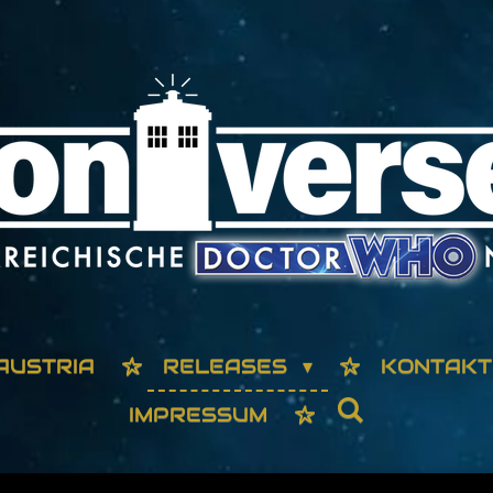
AUSTRIA
RELEASES
KONTAKT
IMPRESSUM