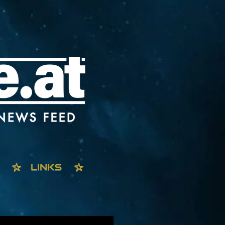
LINKS