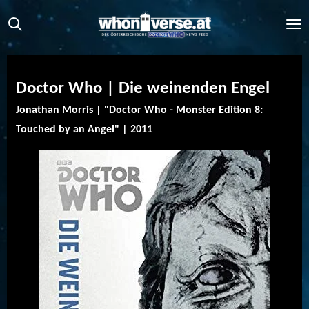
Zum
Hauptinhalt
springen
Doctor Who | Die weinenden Engel
Jonathan Morris | "Doctor Who - Monster Edition 8:
Touched by an Angel" | 2011