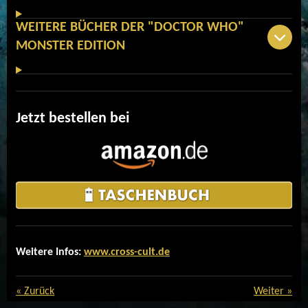
WEITERE BÜCHER DER "DOCTOR WHO"
MONSTER EDITION
Jetzt bestellen bei
Weitere Infos:
www.cross-cult.de
«
Zurück
Weiter
»