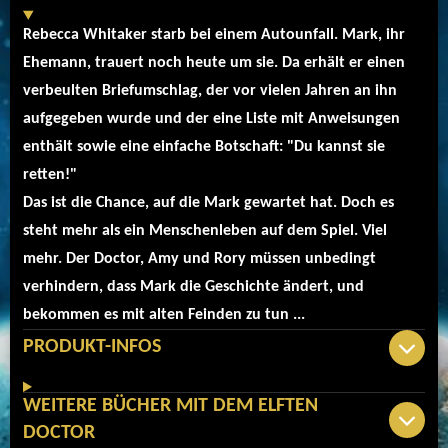
Rebecca Whitaker starb bei einem Autounfall. Mark, ihr
Ehemann, trauert noch heute um sie. Da erhält er einen
verbeulten Briefumschlag, der vor vielen Jahren an ihn
aufgegeben wurde und der eine Liste mit Anweisungen
enthält sowie eine einfache Botschaft: "Du kannst sie
retten!"
Das ist die Chance, auf die Mark gewartet hat. Doch es
steht mehr als ein Menschenleben auf dem Spiel. Viel
mehr. Der Doctor, Amy und Rory müssen unbedingt
verhindern, dass Mark die Geschichte ändert, und
bekommen es mit alten Feinden zu tun ...
PRODUKT-INFOS
WEITERE BÜCHER MIT DEM ELFTEN
DOCTOR