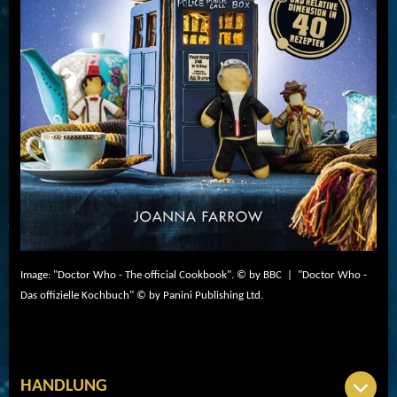
Image: "Doctor Who - The official Cookbook". © by BBC | "Doctor Who -
Das offizielle Kochbuch" © by
Panini Publishing Ltd.
HANDLUNG