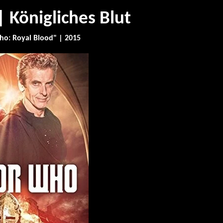
 Königliches Blut
o: Royal Blood" | 2015