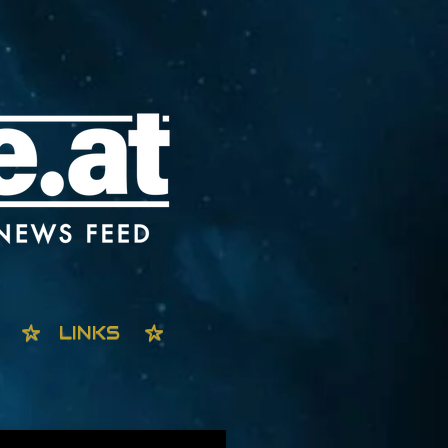
LINKS