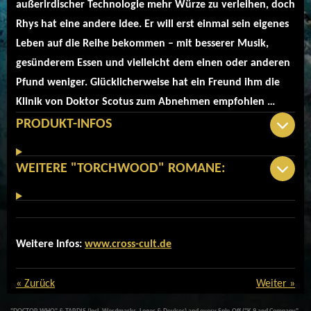
außerirdischer Technologie mehr Würze zu verleihen, doch
Rhys hat eine andere Idee. Er will erst einmal sein eigenes
Leben auf die Reihe bekommen – mit besserer Musik,
gesünderem Essen und vielleicht dem einen oder anderen
Pfund weniger. Glücklicherweise hat ein Freund ihm die
Klinik von Doktor Scotus zum Abnehmen empfohlen …
PRODUKT-INFOS
WEITERE "TORCHWOOD" ROMANE:
Weitere Infos:
www.cross-cult.de
«
Zurück
Weiter
»