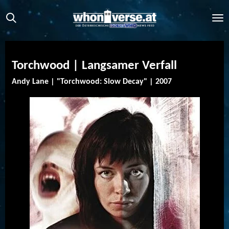
Zum
Hauptinhalt
springen
Torchwood | Langsamer Verfall
Andy Lane | "Torchwood: Slow Decay" | 2007