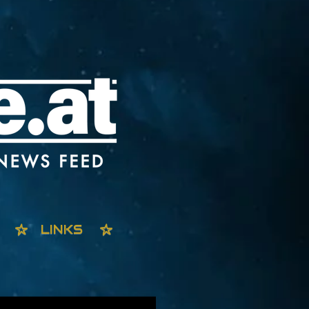
LINKS