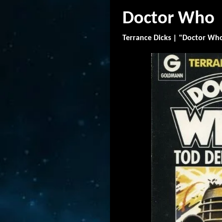
Doctor Who |
Terrance Dicks | "Doctor Who