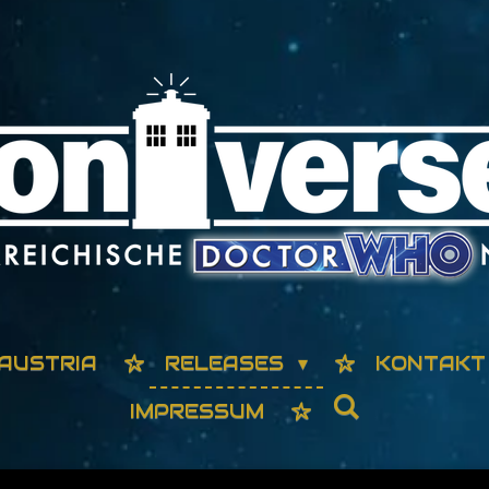
AUSTRIA
RELEASES
KONTAKT
IMPRESSUM