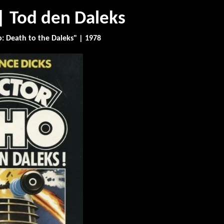
 Tod den Daleks
: Death to the Daleks" | 1978