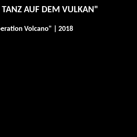
 TANZ AUF DEM VULKAN"
eration Volcano" | 2018