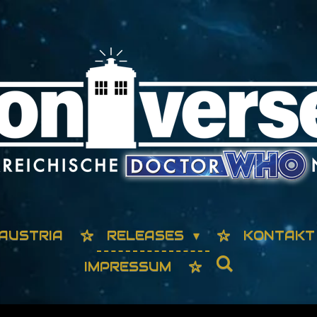
AUSTRIA
RELEASES
KONTAKT
IMPRESSUM