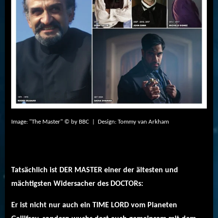
Image: "The Master" © by BBC | Design: Tommy van Arkham
Tatsächlich ist DER MASTER einer der ältesten und
mächtigsten Widersacher des DOCTORs:
Er ist nicht nur auch ein TIME LORD vom Planeten