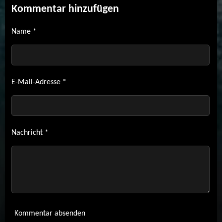
Kommentar hinzufügen
Name *
E-Mail-Adresse *
Nachricht *
Kommentar absenden