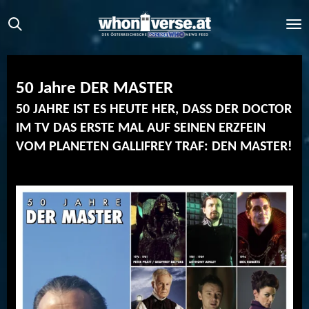
Zum
Hauptinhalt
springen
50 Jahre DER MASTER
50 JAHRE IST ES HEUTE HER, DASS DER DOCTOR
IM TV DAS ERSTE MAL AUF SEINEN ERZFEIN
VOM PLANETEN GALLIFREY TRAF: DEN MASTER!