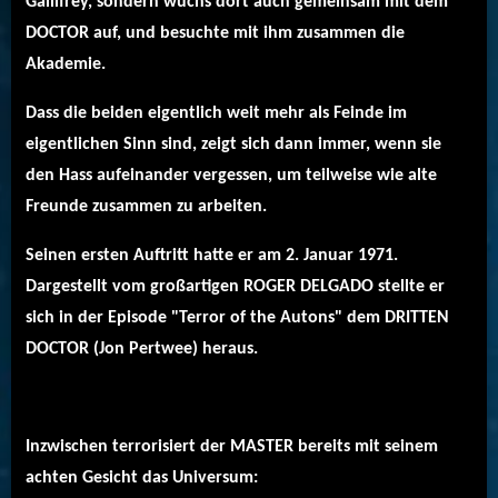
Gallifrey, sondern wuchs dort auch gemeinsam mit dem
DOCTOR auf, und besuchte mit ihm zusammen die
Akademie.
Dass die beiden eigentlich weit mehr als Feinde im
eigentlichen Sinn sind, zeigt sich dann immer, wenn sie
den Hass aufeinander vergessen, um teilweise wie alte
Freunde zusammen zu arbeiten.
Seinen ersten Auftritt hatte er am 2. Januar 1971.
Dargestellt vom großartigen ROGER DELGADO stellte er
sich in der Episode "Terror of the Autons" dem DRITTEN
DOCTOR (Jon Pertwee) heraus.
Inzwischen terrorisiert der MASTER bereits mit seinem
achten Gesicht das Universum: