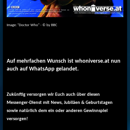
Image: "Doctor Who" - © by BBC
Auf mehrfachen Wunsch ist whoniverse.at nun
auch auf WhatsApp gelandet.
Zukünftig versorgen wir Euch auch über diesen
Messenger-Dienst mit News, Jubiläen & Geburtstagen
sowie natürlich dem ein oder anderen Gewinnspiel
versorgen!