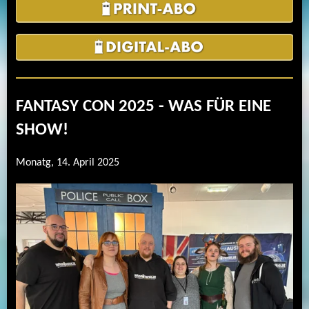
FANTASY CON 2025 - WAS FÜR EINE
SHOW!
Monatg, 14. April 2025