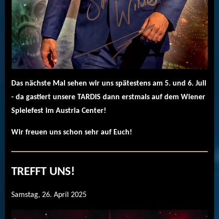
Das nächste Mal sehen wir uns spätestens am 5. und 6. Juli
- da gastiert unsere TARDIS dann erstmals auf dem Wiener
Spielefest im Austria Center!
Wir freuen uns schon sehr auf Euch!
TREFFT UNS!
Samstag, 26. April 2025