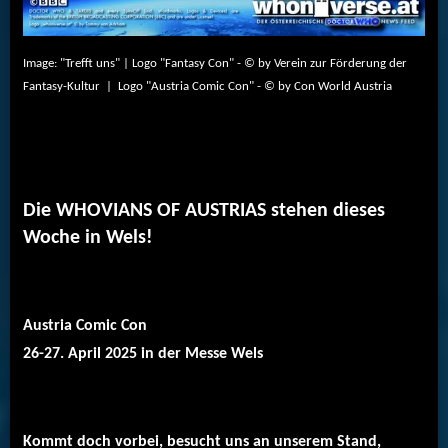
Image: "Trefft uns" | Logo "Fantasy Con" - © by
Verein zur Förderung der
Fantasy-Kultur | Logo "Austria Comic Con" - © by Con World Austria
Die WHOVIANS OF AUSTRIAS stehen dieses
Woche in Wels!
Austria Comic Con
26-27. April 2025 in der Messe Wels
Kommt doch vorbei, besucht uns an unserem Stand,