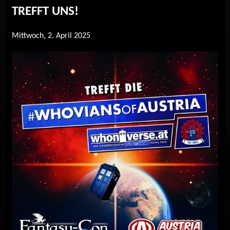
TREFFT UNS!
Mittwoch, 2. April 2025