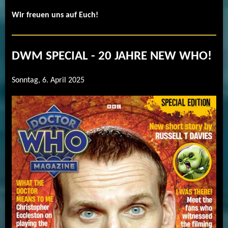
Wir freuen uns auf Euch!
DWM SPECIAL - 20 JAHRE NEW WHO!
Sonntag, 6. April 2025