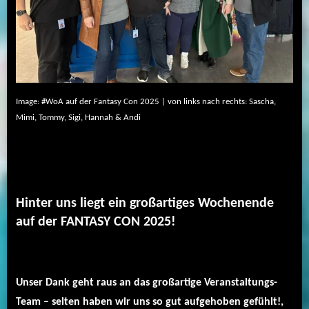
Image: #WoA auf der Fantasy Con 2025 | von links nach rechts: Sascha,
Mimi, Tommy, Sigi, Hannah & Andi
Hinter uns liegt ein großartiges Wochenende
auf der FANTASY CON 2025!
Unser Dank geht raus an das großartige Veranstaltungs-
Team – selten haben wir uns so gut aufgehoben gefühlt!,