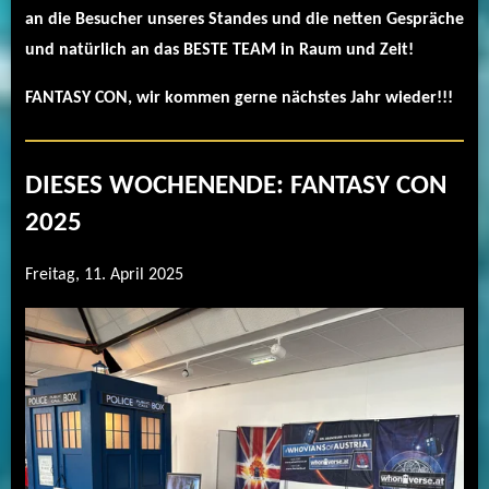
an die Besucher unseres Standes und die netten Gespräche
und natürlich an das BESTE TEAM in Raum und Zeit!
FANTASY CON, wir kommen gerne nächstes Jahr wieder!!!
DIESES WOCHENENDE: FANTASY CON
2025
Freitag, 11. April 2025