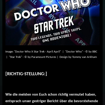
Image: "Doctor Who X Star Trek - April April" | "Doctor Who" - © by BBC
| "Star Trek" - © by Paramount Pictures | Design by Tommy van Arkham
[RICHTIG-STELLUNG:]
Wie die meisten von Euch schon richtig vermutet haben,
entsprach unser gestriger Bericht über die bevorstehende