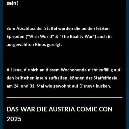
sein!
Zum Abschluss der Staffel werden die beiden letzten
Episoden ("Wish World" & "The Reality War") auch in
ausgewählten Kinos gezeigt.
All Jene, die sich an diesem Wochenende nicht zufällig auf
den britischen Inseln aufhalten, können das Staffelfinale
am 24. und 31. Mai wie gewohnt auf Disney+ kucken.
DAS WAR DIE AUSTRIA COMIC CON
2025