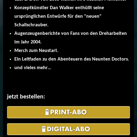
Konzeptkünstler Dan Walker enthüllt seine
ursprünglichen Entwürfe für den "neuen"
Schallschrauber.
Augenzeugenberichte von Fans von den Dreharbeiten
im Jahr 2004.
Merch zum Neustart.
Ein Leitfaden zu den Abenteuern des Neunten Doctors.
und vieles mehr…
jetzt bestellen: