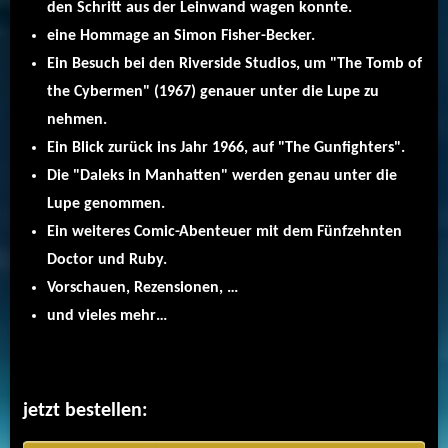
den Schritt aus der Leinwand wagen konnte.
eine Hommage an Simon Fisher-Becker.
Ein Besuch bei den Riverside Studios, um "The Tomb of
the Cybermen" (1967) genauer unter die Lupe zu
nehmen.
Ein Blick zurück ins Jahr 1966, auf "The Gunfighters".
Die "Daleks in Manhatten" werden genau unter die
Lupe genommen.
Ein weiteres Comic-Abenteuer mit dem Fünfzehnten
Doctor und Ruby.
Vorschauen, Rezensionen, …
und vieles mehr…
jetzt bestellen: