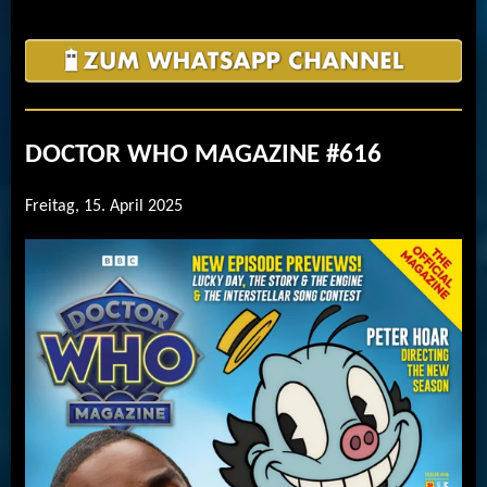
DOCTOR WHO MAGAZINE #616
Freitag, 15. April 2025