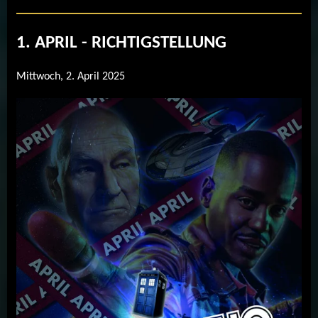
1. APRIL - RICHTIGSTELLUNG
Mittwoch, 2. April 2025