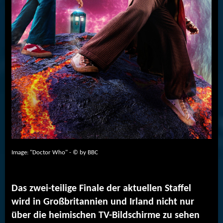
Image: "Doctor Who" - © by BBC
Das zwei-teilige Finale der aktuellen Staffel
wird in Großbritannien und Irland nicht nur
über die heimischen TV-Bildschirme zu sehen