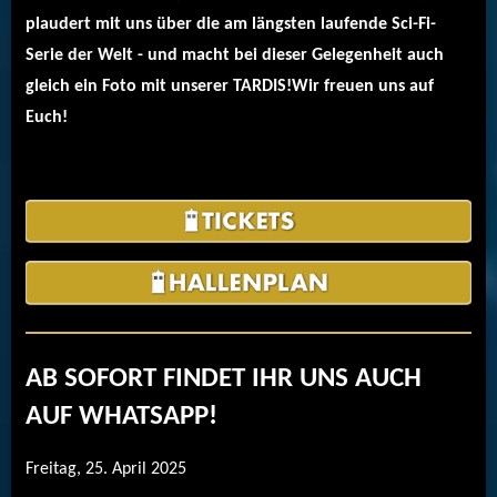
plaudert mit uns über die am längsten laufende Sci-Fi-
Serie der Welt - und macht bei dieser Gelegenheit auch
gleich ein Foto mit unserer TARDIS!Wir freuen uns auf
Euch!
AB SOFORT FINDET IHR UNS AUCH
AUF WHATSAPP!
Freitag, 25. April 2025