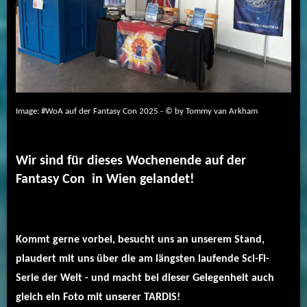
Image: #WoA auf der Fantasy Con 2025 - © by Tommy van Arkham
Wir sind für dieses Wochenende auf der
Fantasy Con in Wien gelandet!
Kommt gerne vorbei, besucht uns an unserem Stand,
plaudert mit uns über die am längsten laufende Sci-Fi-
Serie der Welt - und macht bei dieser Gelegenheit auch
gleich ein Foto mit unserer TARDIS!