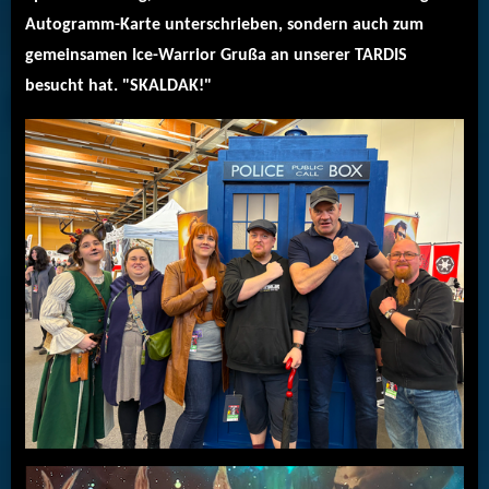
Autogramm-Karte unterschrieben, sondern auch zum
gemeinsamen Ice-Warrior Grußa an unserer TARDIS
besucht hat. "SKALDAK!"