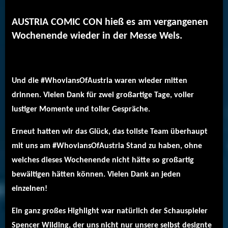
AUSTRIA COMIC CON hieß es am vergangenen
Wochenende wieder in der Messe Wels.
Und die #WhoviansOfAustria waren wieder mitten
drinnen. Vielen Dank für zwei großartige Tage, voller
lustiger Momente und toller Gespräche.
Erneut hatten wir das Glück, das tollste Team überhaupt
mit uns am #WhoviansOfAustria Stand zu haben, ohne
welches dieses Wochenende nicht hätte so großartig
bewältigen hätten können. Vielen Dank an jeden
einzelnen!
Ein ganz großes Highlight war natürlich der Schauspieler
Spencer Wilding, der uns nicht nur unsere selbst designte