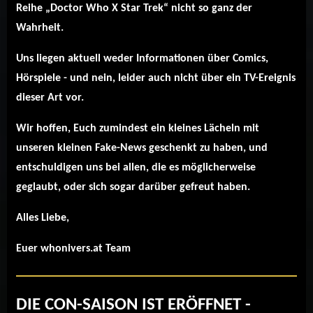
Reihe „Doctor Who X Star Trek“ nicht so ganz der
Wahrheit.
Uns liegen aktuell weder Informationen über Comics,
Hörspiele - und nein, leider auch nicht über ein TV-Ereignis
dieser Art vor.
Wir hoffen, Euch zumindest ein kleines Lächeln mit
unseren kleinen Fake-News geschenkt zu haben, und
entschuldigen uns bei allen, die es möglicherweise
geglaubt, oder sich sogar darüber gefreut haben.
Alles Liebe,
Euer whonivers.at Team
DIE CON-SAISON IST ERÖFFNET -