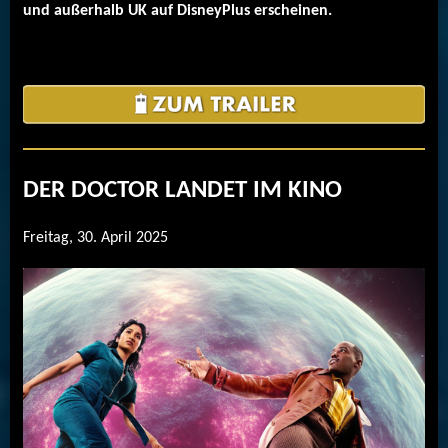
und außerhalb UK auf DisneyPlus erscheinen.
DER DOCTOR LANDET IM KINO
Freitag, 30. April 2025